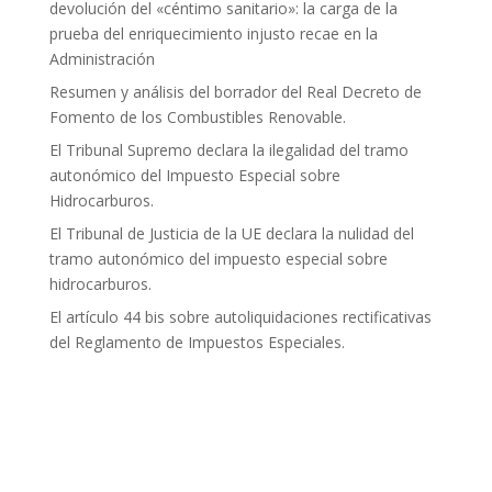
devolución del «céntimo sanitario»: la carga de la
prueba del enriquecimiento injusto recae en la
Administración
Resumen y análisis del borrador del Real Decreto de
Fomento de los Combustibles Renovable.
El Tribunal Supremo declara la ilegalidad del tramo
autonómico del Impuesto Especial sobre
Hidrocarburos.
El Tribunal de Justicia de la UE declara la nulidad del
tramo autonómico del impuesto especial sobre
hidrocarburos.
El artículo 44 bis sobre autoliquidaciones rectificativas
del Reglamento de Impuestos Especiales.