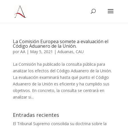
La Comisión Europea somete a evaluación el
Código Aduanero de la Unión.
por
AA
|
May 5, 2021
|
Aduanas
,
CAU
La Comisión ha publicado la consulta pública para
analizar los efectos del Código Aduanero de la Unión.
La evaluación examinará hasta qué punto el Código
Aduanero de la Unión es eficiente y ha cumplido sus
objetivos. En concreto, la consulta se centrará en
analizar si...
Entradas recientes
El Tribunal Supremo consolida su doctrina sobre la