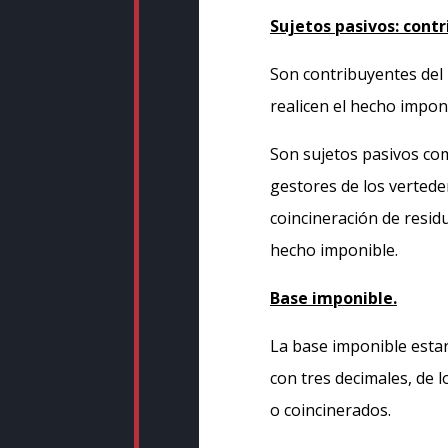
Sujetos pasivos: contr
Son contribuyentes del 
realicen el hecho impon
Son sujetos pasivos com
gestores de los verteder
coincineración de resid
hecho imponible.
Base imponible.
La base imponible estar
con tres decimales, de 
o coincinerados.