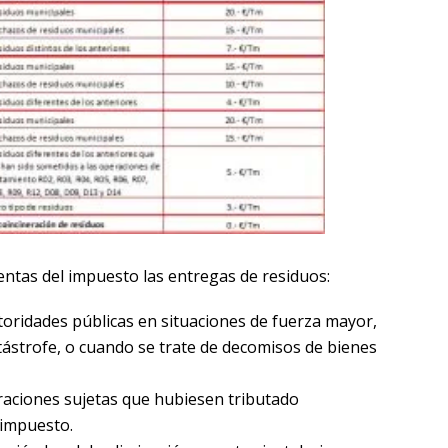
entas del impuesto las entregas de residuos:
oridades públicas en situaciones de fuerza mayor,
ástrofe, o cuando se trate de decomisos de bienes
aciones sujetas que hubiesen tributado
 impuesto.