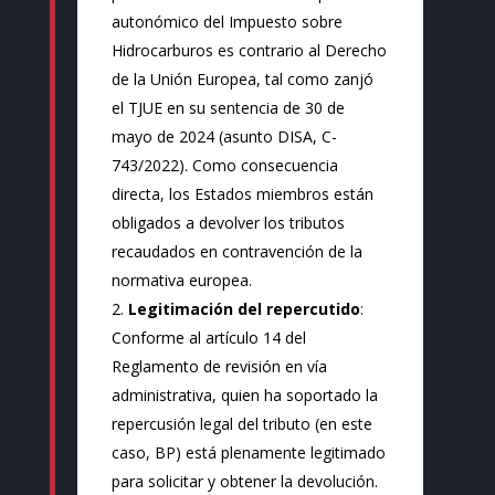
autonómico del Impuesto sobre
Hidrocarburos es contrario al Derecho
de la Unión Europea, tal como zanjó
el TJUE en su sentencia de 30 de
mayo de 2024 (asunto DISA, C-
743/2022). Como consecuencia
directa, los Estados miembros están
obligados a devolver los tributos
recaudados en contravención de la
normativa europea.
Legitimación del repercutido
:
Conforme al artículo 14 del
Reglamento de revisión en vía
administrativa, quien ha soportado la
repercusión legal del tributo (en este
caso, BP) está plenamente legitimado
para solicitar y obtener la devolución.