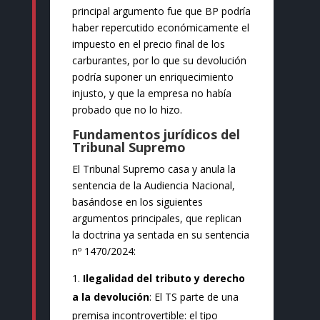
principal argumento fue que BP podría
haber repercutido económicamente el
impuesto en el precio final de los
carburantes, por lo que su devolución
podría suponer un enriquecimiento
injusto, y que la empresa no había
probado que no lo hizo.
Fundamentos jurídicos del
Tribunal Supremo
El Tribunal Supremo casa y anula la
sentencia de la Audiencia Nacional,
basándose en los siguientes
argumentos principales, que replican
la doctrina ya sentada en su sentencia
nº 1470/2024:
Ilegalidad del tributo y derecho
a la devolución
: El TS parte de una
premisa incontrovertible: el tipo