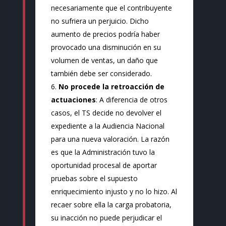
necesariamente que el contribuyente
no sufriera un perjuicio. Dicho
aumento de precios podría haber
provocado una disminución en su
volumen de ventas, un daño que
también debe ser considerado.
No procede la retroacción de
actuaciones
: A diferencia de otros
casos, el TS decide no devolver el
expediente a la Audiencia Nacional
para una nueva valoración. La razón
es que la Administración tuvo la
oportunidad procesal de aportar
pruebas sobre el supuesto
enriquecimiento injusto y no lo hizo. Al
recaer sobre ella la carga probatoria,
su inacción no puede perjudicar el