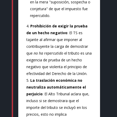
en la mera "suposición, sospecha o
conjetura" de que el impuesto fue
repercutido.
Prohibición de exigir la prueba
de un hecho negativo
: El TS es
tajante al afirmar que imponer al
contribuyente la carga de demostrar
que
no ha repercutido
el tributo es una
exigencia de prueba de un hecho
negativo que violenta el principio de
efectividad del Derecho de la Unión.
La traslación económica no
neutraliza automáticamente el
perjuicio
: El Alto Tribunal aclara que,
incluso si se demostrara que el
importe del tributo se incluyó en los
precios, esto no implica