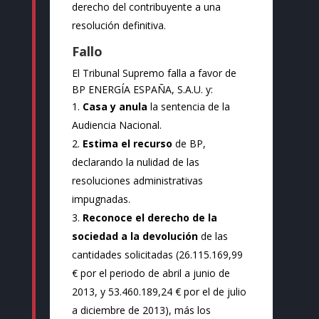
derecho del contribuyente a una
resolución definitiva.
Fallo
El Tribunal Supremo falla a favor de
BP ENERGÍA ESPAÑA, S.A.U. y:
Casa y anula
la sentencia de la
Audiencia Nacional.
Estima el recurso
de BP,
declarando la nulidad de las
resoluciones administrativas
impugnadas.
Reconoce el derecho de la
sociedad a la devolución
de las
cantidades solicitadas (26.115.169,99
€ por el periodo de abril a junio de
2013, y 53.460.189,24 € por el de julio
a diciembre de 2013), más los