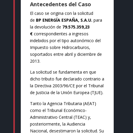
Antecedentes del Caso
El caso se origina con la solicitud
de
BP ENERGÍA ESPAÑA, S.A.U.
para
la devolución de
79.575.359,23
€
correspondientes a ingresos
indebidos por el tipo autonómico del
Impuesto sobre Hidrocarburos,
soportados entre abril y diciembre de
2013.
La solicitud se fundamenta en que
dicho tributo fue declarado contrario a
la Directiva 2003/96/CE por el Tribunal
de Justicia de la Unión Europea (TJUE).
Tanto la Agencia Tributaria (AEAT)
como el Tribunal Económico-
Administrativo Central (TEAC) y,
posteriormente, la Audiencia
Nacional, desestimaron la solicitud. Su