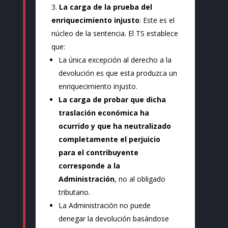
La carga de la prueba del
enriquecimiento injusto
: Este es el
núcleo de la sentencia. El TS establece
que:
La única excepción al derecho a la
devolución es que esta produzca un
enriquecimiento injusto.
La carga de probar que dicha
traslación económica ha
ocurrido y que ha neutralizado
completamente el perjuicio
para el contribuyente
corresponde a la
Administración
, no al obligado
tributario.
La Administración no puede
denegar la devolución basándose